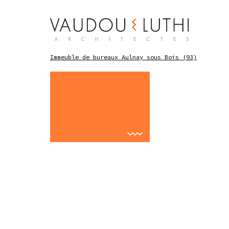
Immeuble de bureaux Aulnay sous Bois (93)