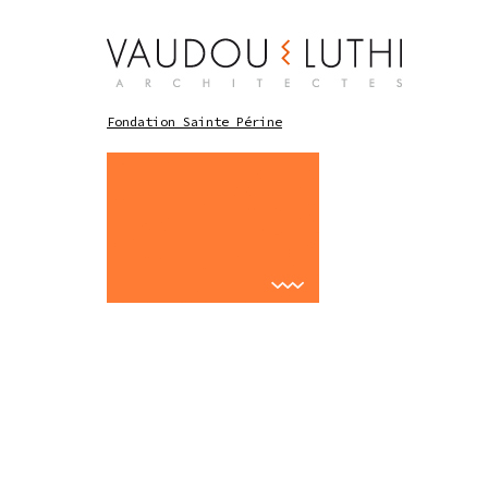
Fondation Sainte Périne